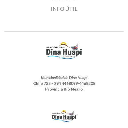
INFO ÚTIL
Municipalidad de Dina Huapi
Chile 735 - 294 4468099/4468205
Provincia Río Negro