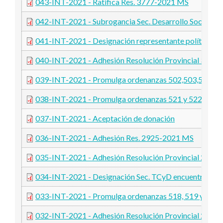
043-INT-2021 - Ratifica Res. 3777-2021 MS
042-INT-2021 - Subrogancia Sec. Desarrollo Social Gén
041-INT-2021 - Designación representante políticas c
040-INT-2021 - Adhesión Resolución Provincial 3393
039-INT-2021 - Promulga ordenanzas 502,503,504,
038-INT-2021 - Promulga ordenanzas 521 y 522-CD
037-INT-2021 - Aceptación de donación
036-INT-2021 - Adhesión Res. 2925-2021 MS
035-INT-2021 - Adhesión Resolución Provincial 2895
034-INT-2021 - Designación Sec. TCyD encuentro en V
033-INT-2021 - Promulga ordenanzas 518, 519 y 5
032-INT-2021 - Adhesión Resolución Provincial 2803