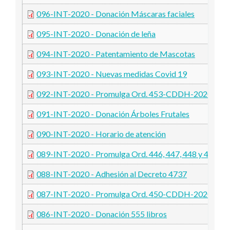
096-INT-2020 - Donación Máscaras faciales
095-INT-2020 - Donación de leña
094-INT-2020 - Patentamiento de Mascotas
093-INT-2020 - Nuevas medidas Covid 19
092-INT-2020 - Promulga Ord. 453-CDDH-2020
091-INT-2020 - Donación Árboles Frutales
090-INT-2020 - Horario de atención
089-INT-2020 - Promulga Ord. 446, 447, 448 y 449
088-INT-2020 - Adhesión al Decreto 4737
087-INT-2020 - Promulga Ord. 450-CDDH-2020
086-INT-2020 - Donación 555 libros