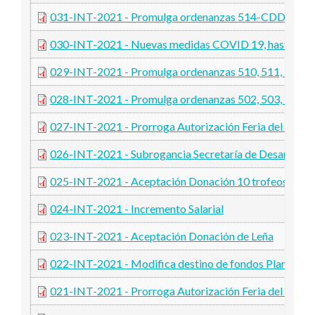
031-INT-2021 - Promulga ordenanzas 514-CDDH-20
030-INT-2021 - Nuevas medidas COVID 19, hasta el 30
029-INT-2021 - Promulga ordenanzas 510, 511, 512,
028-INT-2021 - Promulga ordenanzas 502, 503, 504,
027-INT-2021 - Prorroga Autorización Feria del Pueb
026-INT-2021 - Subrogancia Secretaría de Desarrollo
025-INT-2021 - Aceptación Donación 10 trofeos
024-INT-2021 - Incremento Salarial
023-INT-2021 - Aceptación Donación de Leña
022-INT-2021 - Modifica destino de fondos Plan Caste
021-INT-2021 - Prorroga Autorización Feria del Pueblo