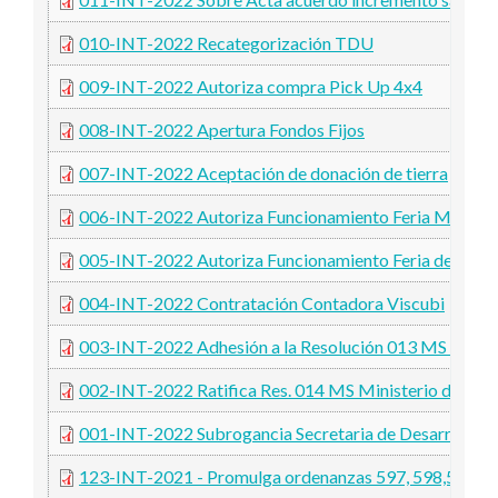
010-INT-2022 Recategorización TDU
009-INT-2022 Autoriza compra Pick Up 4x4
008-INT-2022 Apertura Fondos Fijos
007-INT-2022 Aceptación de donación de tierra
006-INT-2022 Autoriza Funcionamiento Feria Manos
005-INT-2022 Autoriza Funcionamiento Feria de artes
004-INT-2022 Contratación Contadora Viscubi
003-INT-2022 Adhesión a la Resolución 013 MS Minist
002-INT-2022 Ratifica Res. 014 MS Ministerio de Salu
001-INT-2022 Subrogancia Secretaria de Desarrollo So
123-INT-2021 - Promulga ordenanzas 597, 598,599, 