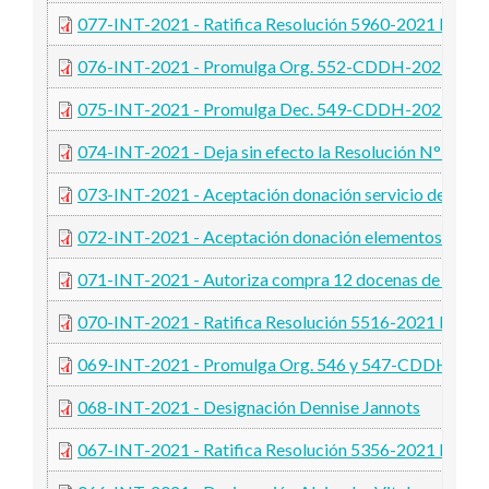
077-INT-2021 - Ratifica Resolución 5960-2021 MS
076-INT-2021 - Promulga Org. 552-CDDH-2021
075-INT-2021 - Promulga Dec. 549-CDDH-2021 y Or
074-INT-2021 - Deja sin efecto la Resolución N° 070
073-INT-2021 - Aceptación donación servicio de traslad
072-INT-2021 - Aceptación donación elementos de plaza
071-INT-2021 - Autoriza compra 12 docenas de factur
070-INT-2021 - Ratifica Resolución 5516-2021 MS
069-INT-2021 - Promulga Org. 546 y 547-CDDH-202
068-INT-2021 - Designación Dennise Jannots
067-INT-2021 - Ratifica Resolución 5356-2021 MS