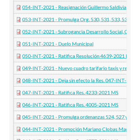
054-INT-2021 - Reasignación Guillermo Saldivia
053-INT-2021 - Promulga Org. 530, 531, 533, 534, 53
052-INT-2021 - Subrogancia Desarrollo Social, Género
051-INT-2021 - Duelo Municipal
050-INT-2021 - Ratifica Resolución 4639-2021 MS
049-INT-2021 - Nuevo cuadro tarifario taxis y remises
048-INT-2021 - Deja sin efecto la Res. 047-INT-2021
047-INT-2021 - Ratifica Res. 4233-2021 MS
046-INT-2021 - Ratifica Res. 4005-2021 MS
045-INT-2021 - Promulga ordenanzas 524, 527 y 5
044-INT-2021 - Promoción Mariano Clobas Maggi