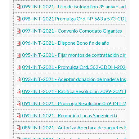
099-INT-2021 - Uso de isologotipo 35 aniversario
098-INT-2021 Promulga Ord. N° 563 a 573-CDDH-2
097-INT-2021 - Convenio Comodato Gigantes
096-INT-2021 - Dispone Bono fin de año
095-INT-2021 - Fijar montos de contratación directa
094-INT-2021 - Promulga Ord. 562-CDDH-2021
093-INT-2021 - Aceptar donación de madera Insignia
092-INT-2021 - Ratifica Resolución 7099-2021 MS
091-INT-2021 - Prorroga Resolución 059-INT-2021
090-INT-2021 - Remoción Lucas Sanguinetti
089-INT-2021 - Autoriza Apertura de paquetes Banc