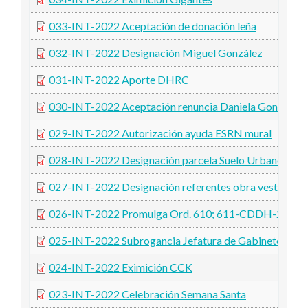
033-INT-2022 Aceptación de donación leña
032-INT-2022 Designación Miguel González
031-INT-2022 Aporte DHRC
030-INT-2022 Aceptación renuncia Daniela González
029-INT-2022 Autorización ayuda ESRN mural
028-INT-2022 Designación parcela Suelo Urbano
027-INT-2022 Designación referentes obra vestuarios
026-INT-2022 Promulga Ord. 610; 611-CDDH-2022
025-INT-2022 Subrogancia Jefatura de Gabinete
024-INT-2022 Eximición CCK
023-INT-2022 Celebración Semana Santa